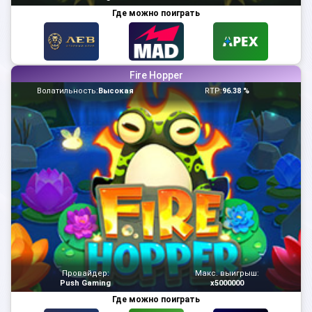
Где можно поиграть
Fire Hopper
Волатильность:
RTP:
Высокая
96.38 %
Провайдер:
Макс. выигрыш:
Push Gaming
x5000000
Где можно поиграть