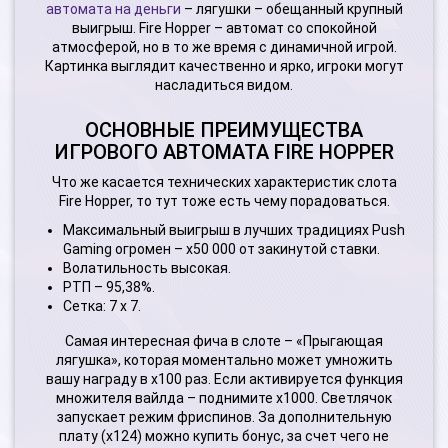
автомата на деньги
– лягушки – обещанный крупный
выигрыш. Fire Hopper – автомат со спокойной
атмосферой, но в то же время с динамичной игрой.
Картинка выглядит качественно и ярко, игроки могут
насладиться видом.
ОСНОВНЫЕ ПРЕИМУЩЕСТВА
ИГРОВОГО АВТОМАТА FIRE HOPPER
Что же касается технических характеристик слота
Fire Hopper, то тут тоже есть чему порадоваться.
Максимальный выигрыш в лучших традициях Push
Gaming огромен – х50 000 от закинутой ставки.
Волатильность высокая.
РТП – 95,38%.
Сетка: 7 х 7.
Самая интересная фича в слоте – «Прыгающая
лягушка», которая моментально может умножить
вашу награду в х100 раз. Если активируется функция
множителя вайлда – поднимите х1000. Светлячок
запускает режим фриспинов. За дополнительную
плату (х124) можно купить бонус, за счет чего не