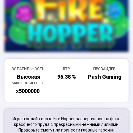
ВОЛАТИЛЬНОСТЬ:
RTP:
ПРОВАЙДЕР:
Высокая
96.38 %
Push Gaming
МАКС. ВЫИГРЫШ:
x5000000
Игра в онлайн слоте Fire Hopper развернулась на фоне
красочного пруда с прекрасными нежными лилиями.
Проверьте смогут ли принести главные героини