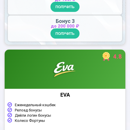
ПОЛУЧИТЬ
Бонус 3
до 200 000 ₽
ПОЛУЧИТЬ
4.8
EVA
Еженедельный кэшбек
Релоад бонусы
Дейли логин бонусы
Колесо Фортуны