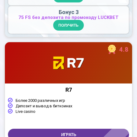
Бонус 3
75 FS без депозита по промокоду LUCKBET
ПОЛУЧИТЬ
4.8
R7
Более 2000 различных игр
Депозит и вывод в биткоинах
Live casino
ИГРАТЬ