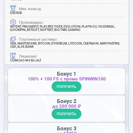
Мин. вывод:
500 RUB
Провайдеры:
NETENT, PRAGMATIC PLAY, RED TIGER, EVOLUTION, PLAY'N GO, YGGDRASIL,
QUICKSPIN, BETSOFT, ISOFTBET, BIG TIME GAMING
Платежные системы:
VISA, MASTERCARD, BITCOIN, ETHEREUM, LITECOIN, СБЕРБАНК, МИР, PIASTRIX,
СБП, ALFA BANK
Лицензия:
CURACAO № 365/JAZ
Бонус 1
100% + 100 FS с промо SPINWIN100
ПОЛУЧИТЬ
Бонус 2
до 200 000 ₽
ПОЛУЧИТЬ
Бонус 3