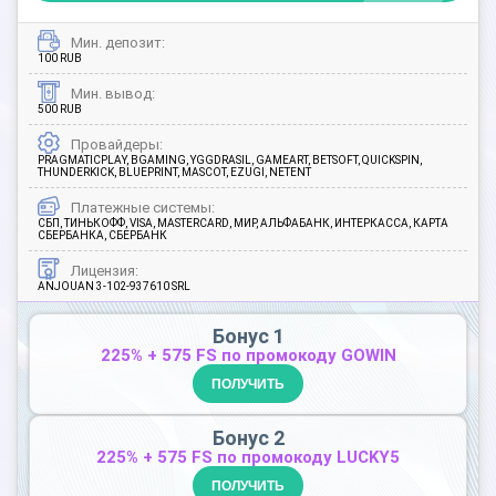
Мин. депозит:
100 RUB
Мин. вывод:
500 RUB
Провайдеры:
PRAGMATICPLAY, BGAMING, YGGDRASIL, GAMEART, BETSOFT, QUICKSPIN,
THUNDERKICK, BLUEPRINT, MASCOT, EZUGI, NETENT
Платежные системы:
СБП, ТИНЬКОФФ, VISA, MASTERCARD, МИР, АЛЬФАБАНК, ИНТЕРКАССА, КАРТА
СБЕРБАНКА, СБЕРБАНК
Лицензия:
ANJOUAN 3-102-937610 SRL
Бонус 1
225% + 575 FS по промокоду GOWIN
ПОЛУЧИТЬ
Бонус 2
225% + 575 FS по промокоду LUCKY5
ПОЛУЧИТЬ