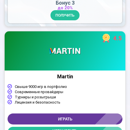
Бонус 3
до 20%
ПОЛУЧИТЬ
4.5
Martin
Свыше 9000 игр в портфолио
Современные провайдеры
Турниры и розыгрыши
Лицензия и безопасность
ИГРАТЬ