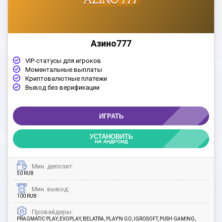
Азино777
VIP-статусы для игроков
Моментальные выплаты
Криптовалютные платежи
Вывод без верификации
ИГРАТЬ
УСТАНОВИТЬ
НА АНДРОИД
Мин. депозит:
50 RUB
Мин. вывод:
100 RUB
Провайдеры:
PRAGMATIC PLAY, EVOPLAY, BELATRA, PLAY'N GO, IGROSOFT, PUSH GAMING,