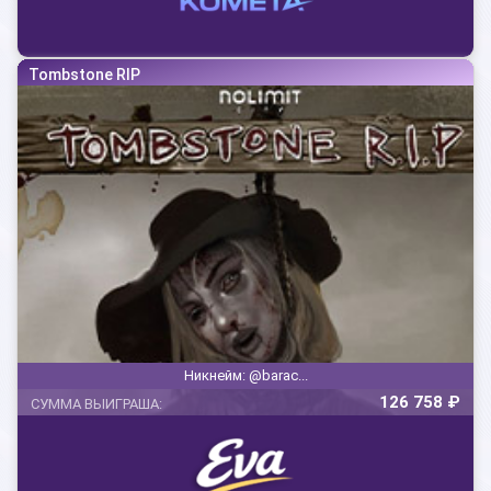
Tombstone RIP
Никнейм: @barac...
126 758 ₽
СУММА ВЫИГРАША: