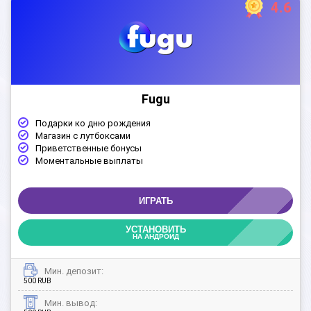
4.6
Fugu
Подарки ко дню рождения
Магазин с лутбоксами
Приветственные бонусы
Моментальные выплаты
ИГРАТЬ
УСТАНОВИТЬ
НА АНДРОИД
Мин. депозит:
500 RUB
Мин. вывод: