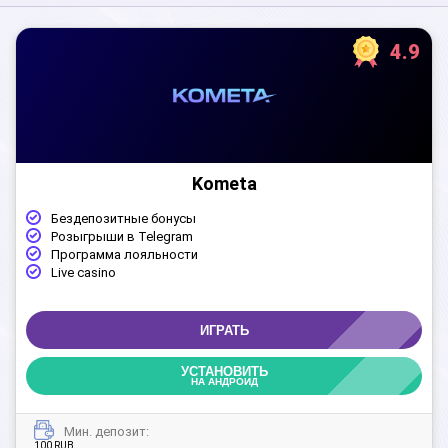
4.9
Kometa
Бездепозитные бонусы
Розыгрыши в Telegram
Программа лояльности
Live casino
ИГРАТЬ
УСТАНОВИТЬ
НА АНДРОИД
Мин. депозит:
100 RUB