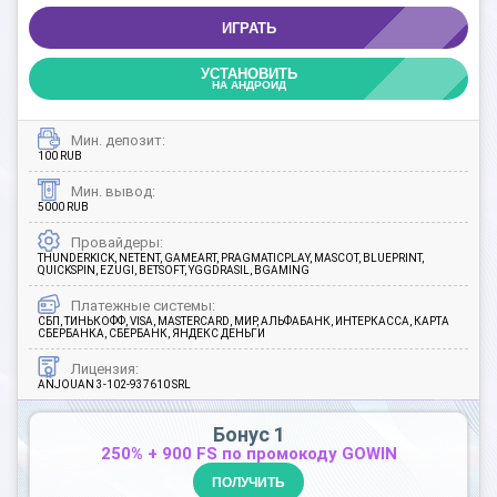
ИГРАТЬ
УСТАНОВИТЬ
НА АНДРОИД
Мин. депозит:
100 RUB
Мин. вывод:
5000 RUB
Провайдеры:
THUNDERKICK, NETENT, GAMEART, PRAGMATICPLAY, MASCOT, BLUEPRINT,
QUICKSPIN, EZUGI, BETSOFT, YGGDRASIL, BGAMING
Платежные системы:
СБП, ТИНЬКОФФ, VISA, MASTERCARD, МИР, АЛЬФАБАНК, ИНТЕРКАССА, КАРТА
СБЕРБАНКА, СБЕРБАНК, ЯНДЕКС ДЕНЬГИ
Лицензия:
ANJOUAN 3-102-937610 SRL
Бонус 1
250% + 900 FS по промокоду GOWIN
ПОЛУЧИТЬ