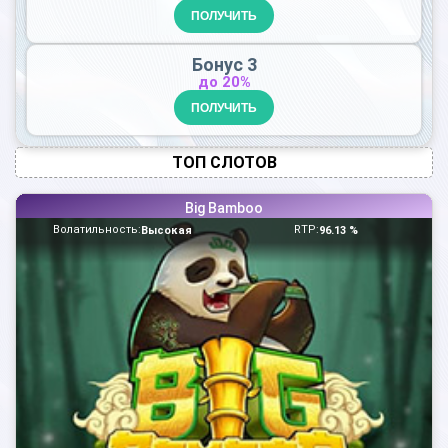
ПОЛУЧИТЬ
Бонус 3
до 20%
ПОЛУЧИТЬ
ТОП СЛОТОВ
Big Bamboo
Волатильность:
RTP:
Высокая
96.13 %