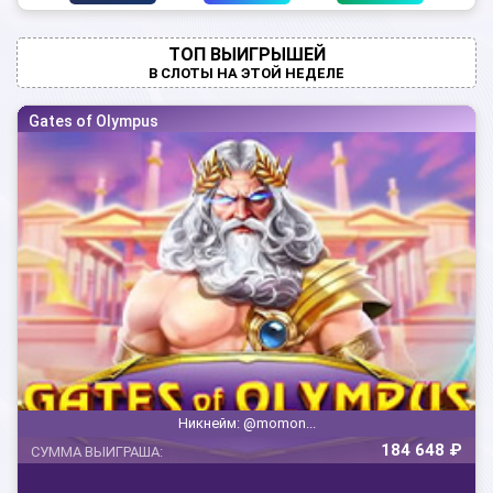
ТОП ВЫИГРЫШЕЙ
В СЛОТЫ НА ЭТОЙ НЕДЕЛЕ
Gates of Olympus
Никнейм: @momon...
184 648 ₽
СУММА ВЫИГРАША: