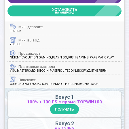
УСТАНОВИТЬ
НА АНДРОИД
Мин. депозит:
100 RUB
Мин. вывод:
700 RUB
Провайдеры:
NETENT, EVOLUTION GAMING, PLAY'N GO, PUSH GAMING, PRAGMATIC PLAY
Платежные системы:
VISA, MASTERCARD, BITCOIN, PIASTRIX, LITECOIN, ECOPAYZ, ETHEREUM
Лицензия:
CURACAO NO 365/JAZ SUB-LICENSE GLH-OCCHKTW0703052021
Бонус 1
100% + 100 FS с промо TOPWIN100
ПОЛУЧИТЬ
Бонус 2
до 130FS