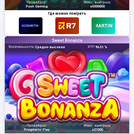
Провайдер:
Макс. выигрыш:
Push Gaming
x5000000
Где можно поиграть
Sweet Bonanza
Волатильность:
RTP:
Средне-высокая
96.51 %
Провайдер:
Макс. выигрыш:
Pragmatic Play
x21000