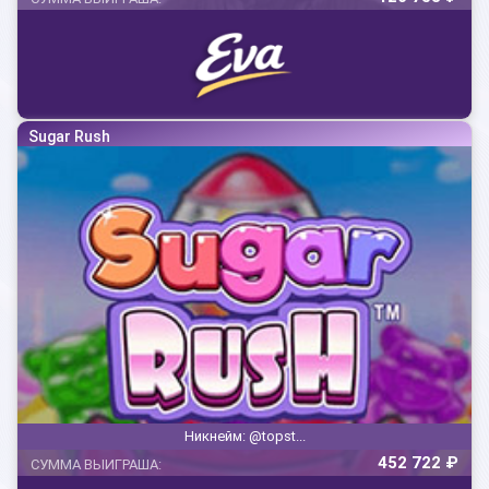
Sugar Rush
Никнейм: @topst...
452 722 ₽
СУММА ВЫИГРАША: