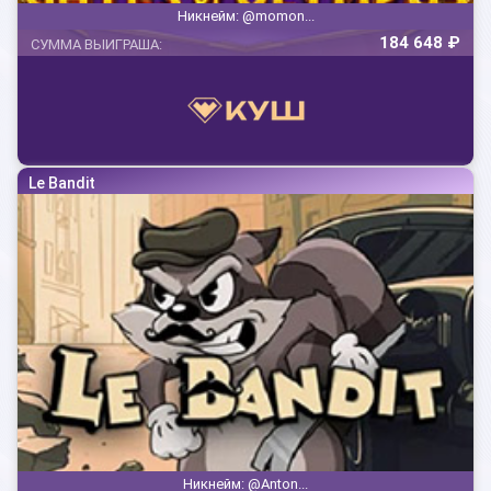
Никнейм: @momon...
184 648 ₽
СУММА ВЫИГРАША:
Le Bandit
Никнейм: @Anton...