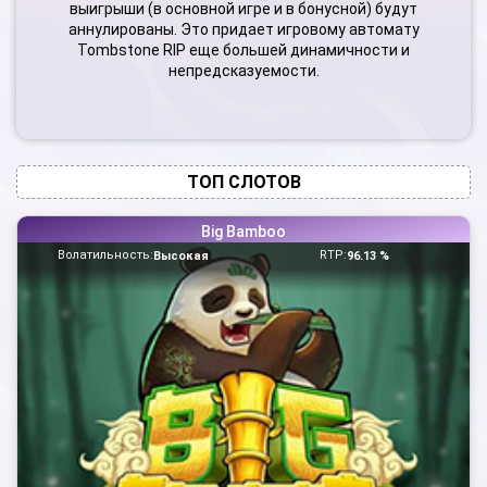
выигрыши (в основной игре и в бонусной) будут
аннулированы. Это придает игровому автомату
Tombstone RIP еще большей динамичности и
непредсказуемости.
ТОП СЛОТОВ
Big Bamboo
Волатильность:
RTP:
Высокая
96.13 %