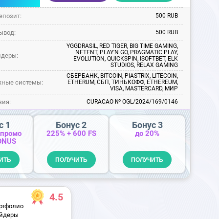
епозит:
500 RUB
ывод:
500 RUB
YGGDRASIL, RED TIGER, BIG TIME GAMING,
NETENT, PLAY'N GO, PRAGMATIC PLAY,
йдеры:
EVOLUTION, QUICKSPIN, ISOFTBET, ELK
STUDIOS, RELAX GAMING
СБЕРБАНК, BITCOIN, PIASTRIX, LITECOIN,
жные системы:
ETHERUM, СБП, ТИНЬКОФФ, ETHEREUM,
VISA, MASTERCARD, МИР
зия:
CURACAO № OGL/2024/169/0146
с 1
Бонус 2
Бонус 3
 промо
225% + 600 FS
до 20%
ONUS
ИТЬ
ПОЛУЧИТЬ
ПОЛУЧИТЬ
4.5
ортфолио
йдеры