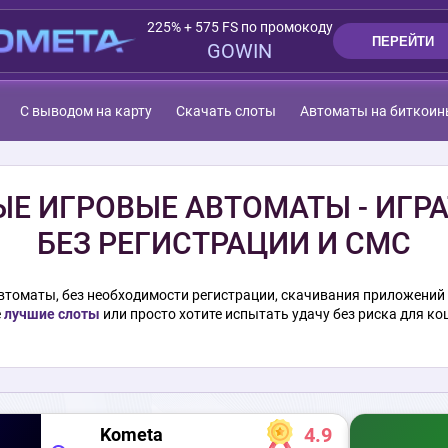
225% + 575 FS по промокоду
ПЕРЕЙТИ
GOWIN
С выводом на карту
Скачать слоты
Автоматы на биткоин
Е ИГРОВЫЕ АВТОМАТЫ - ИГР
БЕЗ РЕГИСТРАЦИИ И СМС
втоматы, без необходимости регистрации, скачивания приложений 
е
лучшие слоты
или просто хотите испытать удачу без риска для к
4.9
Kometa