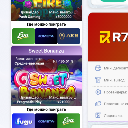
Провайдер:
Макс. выигрыш:
Push Gaming
x5000000
Где можно поиграть
Sweet Bonanza
Волатильность:
RTP:
96.51 %
Средне-высокая
Мин. депозит
Мин. вывод:
Провайдеры:
Провайдер:
Макс. выигрыш:
Pragmatic Play
x21000
Платежные с
Где можно поиграть
Лицензия: