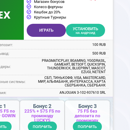
Магазин бонусов
Колесо фортуны
Кешбэк до 20%
Крупные Турниры
УСТАНОВИТЬ
ИГРАТЬ
НА АНДРОИД
епозит:
100 RUB
ывод:
500 RUB
PRAGMATICPLAY, BGAMING, YGGDRASIL,
GAMEART, BETSOFT, QUICKSPIN,
йдеры:
THUNDERKICK, BLUEPRINT, MASCOT,
EZUGI, NETENT
СБП, ТИНЬКОФФ, VISA, MASTERCARD,
жные системы:
МИР, АЛЬФАБАНК, ИНТЕРКАССА, КАРТА
СБЕРБАНКА, СБЕРБАНК
зия:
ANJOUAN 3-102-937610 SRL
с 1
Бонус 2
Бонус 3
5 FS по
225% + 575 FS по
75 FS без
у GOWIN
промокоду
депозита по
LUCKY5
промокоду
LUCKBET
ИТЬ
ПОЛУЧИТЬ
ПОЛУЧИТЬ