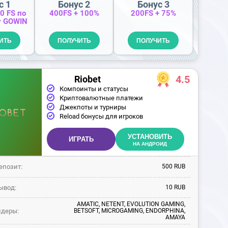
с 1
Бонус 2
Бонус 3
0 FS по
400FS + 100%
200FS + 75%
у GOWIN
ИТЬ
ПОЛУЧИТЬ
ПОЛУЧИТЬ
4.5
Riobet
Компоинты и статусы
Криптовалютные платежи
Джекпоты и турниры
Reload бонусы для игроков
УСТАНОВИТЬ
ИГРАТЬ
НА АНДРОИД
епозит:
500 RUB
ывод:
10 RUB
AMATIC, NETENT, EVOLUTION GAMING,
йдеры:
BETSOFT, MICROGAMING, ENDORPHINA,
AMAYA