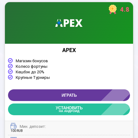
4.8
APEX
Магазин бонусов
Колесо фортуны
Кешбэк до 20%
Крупные Турниры
ИГРАТЬ
УСТАНОВИТЬ
НА АНДРОИД
Мин. депозит:
100 RUB