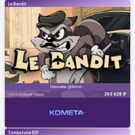
Le Bandit
Никнейм: @Anton...
263 628 ₽
СУММА ВЫИГРАША:
Tombstone RIP