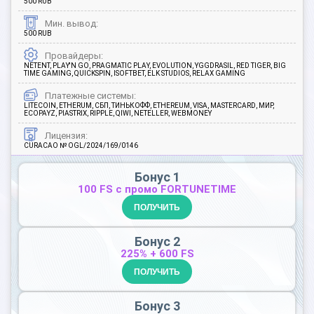
500 RUB
Мин. вывод:
500 RUB
Провайдеры:
NETENT, PLAY'N GO, PRAGMATIC PLAY, EVOLUTION, YGGDRASIL, RED TIGER, BIG
TIME GAMING, QUICKSPIN, ISOFTBET, ELK STUDIOS, RELAX GAMING
Платежные системы:
LITECOIN, ETHERUM, СБП, ТИНЬКОФФ, ETHEREUM, VISA, MASTERCARD, МИР,
ECOPAYZ, PIASTRIX, RIPPLE, QIWI, NETELLER, WEBMONEY
Лицензия:
CURACAO № OGL/2024/169/0146
Бонус 1
100 FS с промо FORTUNETIME
ПОЛУЧИТЬ
Бонус 2
225% + 600 FS
ПОЛУЧИТЬ
Бонус 3