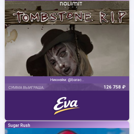
Никнейм: @barac...
126 758 ₽
СУММА ВЫИГРАША:
Sugar Rush