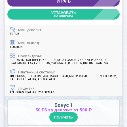
ИГРАТЬ
УСТАНОВИТЬ
НА АНДРОИД
Мин. депозит:
50 RUB
Мин. вывод:
1000 RUB
Провайдеры:
QUICKSPIN, ISOFTBET, ELK STUDIOS, RELAX GAMING NETENT, PLAY'N GO,
PRAGMATIC PLAY, EVOLUTION, YGGDRASIL, RED TIGER, BIG TIME GAMING
Платежные системы:
ТИНЬКОФФ, ETHEREUM, VISA, MASTERCARD, МИР, PIASTRIX, LITECOIN, ETHERUM,
КАРТА СБЕРБАНКА, АЛЬФАБАНК
Лицензия:
ANJOUAN № ALSI-202510009-F1
Бонус 1
50 FS за депозит от 500 ₽
ПОЛУЧИТЬ