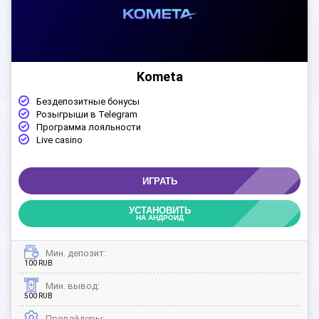
Kometa
Бездепозитные бонусы
Розыгрыши в Telegram
Программа лояльности
Live casino
ИГРАТЬ
УСТАНОВИТЬ
НА АНДРОИД
Мин. депозит:
100 RUB
Мин. вывод:
500 RUB
Провайдеры: