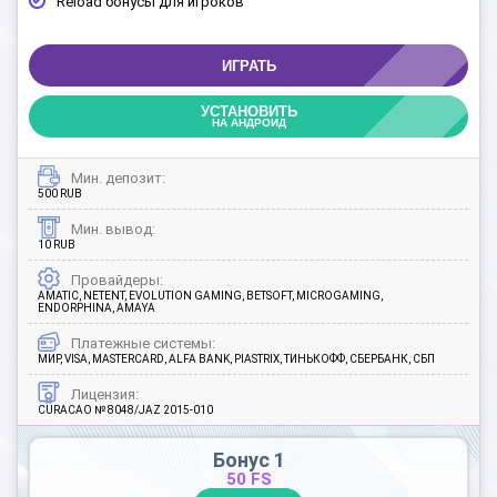
Reload бонусы для игроков
ИГРАТЬ
УСТАНОВИТЬ
НА АНДРОИД
Мин. депозит:
500 RUB
Мин. вывод:
10 RUB
Провайдеры:
AMATIC, NETENT, EVOLUTION GAMING, BETSOFT, MICROGAMING,
ENDORPHINA, AMAYA
Платежные системы:
МИР, VISA, MASTERCARD, ALFA BANK, PIASTRIX, ТИНЬКОФФ, СБЕРБАНК, СБП
Лицензия:
CURACAO № 8048/JAZ 2015-010
Бонус 1
50 FS