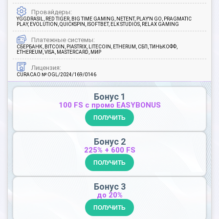
Провайдеры:
YGGDRASIL, RED TIGER, BIG TIME GAMING, NETENT, PLAY'N GO, PRAGMATIC
PLAY, EVOLUTION, QUICKSPIN, ISOFTBET, ELK STUDIOS, RELAX GAMING
Платежные системы:
СБЕРБАНК, BITCOIN, PIASTRIX, LITECOIN, ETHERUM, СБП, ТИНЬКОФФ,
ETHEREUM, VISA, MASTERCARD, МИР
Лицензия:
CURACAO № OGL/2024/169/0146
Бонус 1
100 FS с промо EASYBONUS
ПОЛУЧИТЬ
Бонус 2
225% + 600 FS
ПОЛУЧИТЬ
Бонус 3
до 20%
ПОЛУЧИТЬ