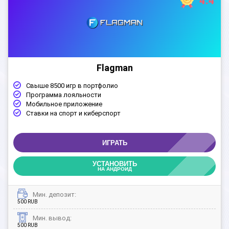
4.4
Flagman
Свыше 8500 игр в портфолио
Программа лояльности
Мобильное приложение
Ставки на спорт и киберспорт
ИГРАТЬ
УСТАНОВИТЬ
НА АНДРОИД
Мин. депозит:
500 RUB
Мин. вывод:
500 RUB