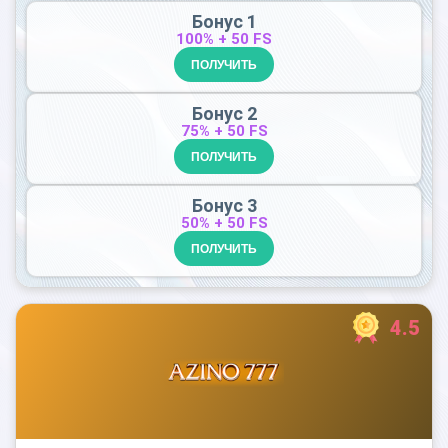
Бонус 1
100% + 50 FS
ПОЛУЧИТЬ
Бонус 2
75% + 50 FS
ПОЛУЧИТЬ
Бонус 3
50% + 50 FS
ПОЛУЧИТЬ
4.5