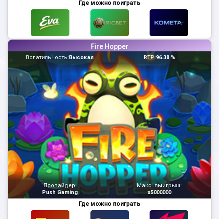
Где можно поиграть
Fire Hopper
Волатильность:
RTP:
Высокая
96.38 %
Провайдер:
Макс. выигрыш:
Push Gaming
x5000000
Где можно поиграть