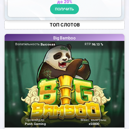
до 20%
ПОЛУЧИТЬ
ТОП СЛОТОВ
Big Bamboo
Волатильность:
RTP:
Высокая
96.13 %
Провайдер:
Макс. выигрыш:
Push Gaming
x50000