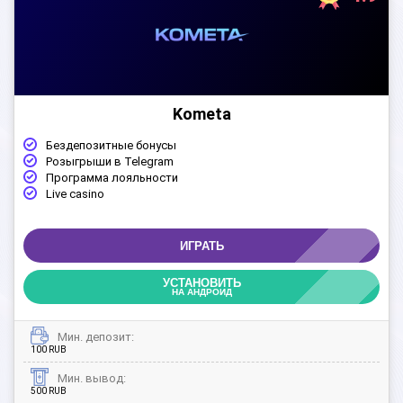
Kometa
Бездепозитные бонусы
Розыгрыши в Telegram
Программа лояльности
Live casino
ИГРАТЬ
УСТАНОВИТЬ
НА АНДРОИД
Мин. депозит:
100 RUB
Мин. вывод:
500 RUB