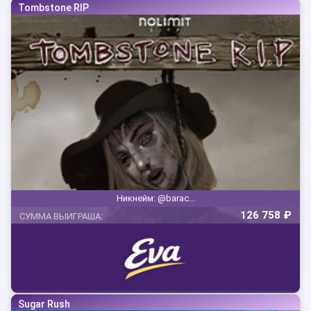
Tombstone RIP
Никнейм: @barac...
126 758 ₽
СУММА ВЫИГРАША:
Sugar Rush