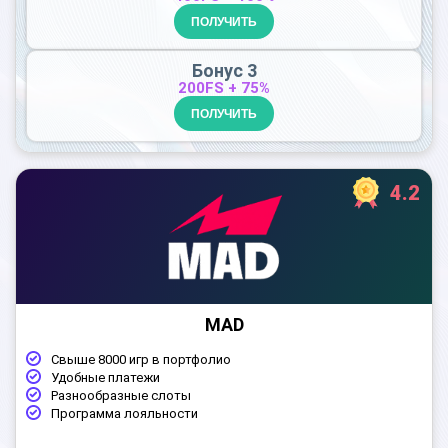
ПОЛУЧИТЬ
Бонус 3
200FS + 75%
ПОЛУЧИТЬ
4.2
MAD
Свыше 8000 игр в портфолио
Удобные платежи
Разнообразные слоты
Программа лояльности