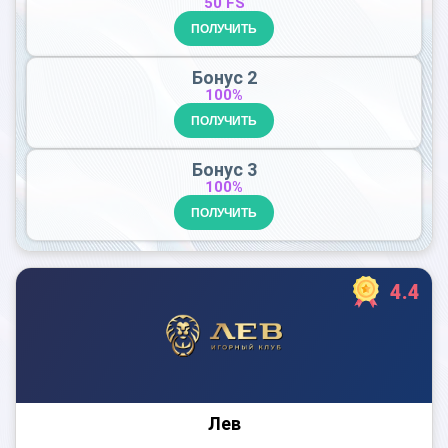
50 FS
ПОЛУЧИТЬ
Бонус 2
100%
ПОЛУЧИТЬ
Бонус 3
100%
ПОЛУЧИТЬ
4.4
Лев