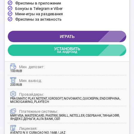
Фриспины в приложении
Бонусы в Telegram и Viber
Мини-игры на раздевания
Фриспины за активность
ИГРАТЬ
УСТАНОВИТЬ
НА АНДРОИД
Мин. депозит:
100 RUB
Мин. вывод:
200 RUB
Провайдеры:
PRAGMATIC PLAY, NETENT, IGROSOFT, NOVOMATIC, QUICKSPIN, ENDORPHINA,
MICROGAMING, PLAYTECH
Платежные системы:
МИР, VISA, MASTERCARD, PIASTRIX, SKRILL, NETELLER, СБЕРБАНК, ТИНЬКОФФ,
ЯНДЕКС ДЕНЬГИ, ALFA BANK, СБП
Лицензия:
AVENTO N.V. CURACAO NO.1668 / JAZ