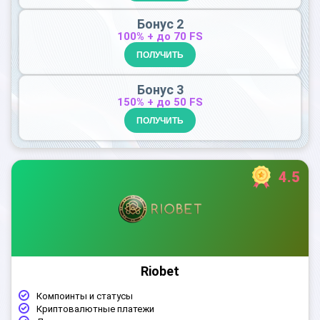
Бонус 2
100% + до 70 FS
ПОЛУЧИТЬ
Бонус 3
150% + до 50 FS
ПОЛУЧИТЬ
4.5
Riobet
Компоинты и статусы
Криптовалютные платежи