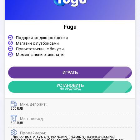
Fugu
Подарки ко дню рождения
Магазин с лутбоксами
Приветственные бонусы
Моментальные выплаты
ИГРАТЬ
УСТАНОВИТЬ
НА АНДРОИД
Мин. депозит:
500 RUB
Мин. вывод:
500 RUB
Провайдеры:
ENDORPHINA, PLAY’N GO, 1SPIN4WIN, BGAMING, HACKSAW GAMING,