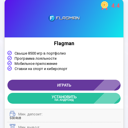
4.4
Flagman
Свыше 8500 игр в портфолио
Программа лояльности
Мобильное приложение
Ставки на спорт и киберспорт
ИГРАТЬ
УСТАНОВИТЬ
НА АНДРОИД
Мин. депозит:
500 RUB
Мин. вывод: