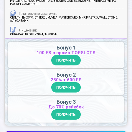
PRAGMATIC PLAY, EVOLUTION, BELATRA GAMES, AMUSNET INTERACTIVE, PG
POCKET GAMES SOFT
Платежные системы:
СБП, ТИНЬКОФФ, ETHEREUM, VISA, MASTERCARD, МИР, PIASTRIX, WALLETONE,
АЛЬФАБАНК
Лицензия:
CURACAO № OGL/2024/169/0146
Бонус 1
100 FS с промо TOPSLOTS
ПОЛУЧИТЬ
Бонус 2
250% + 600 FS
ПОЛУЧИТЬ
Бонус 3
До 70% рейкбек
ПОЛУЧИТЬ