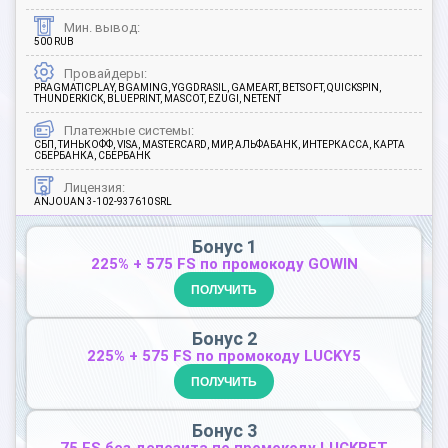
Мин. вывод:
500 RUB
Провайдеры:
PRAGMATICPLAY, BGAMING, YGGDRASIL, GAMEART, BETSOFT, QUICKSPIN,
THUNDERKICK, BLUEPRINT, MASCOT, EZUGI, NETENT
Платежные системы:
СБП, ТИНЬКОФФ, VISA, MASTERCARD, МИР, АЛЬФАБАНК, ИНТЕРКАССА, КАРТА
СБЕРБАНКА, СБЕРБАНК
Лицензия:
ANJOUAN 3-102-937610 SRL
Бонус 1
225% + 575 FS по промокоду GOWIN
ПОЛУЧИТЬ
Бонус 2
225% + 575 FS по промокоду LUCKY5
ПОЛУЧИТЬ
Бонус 3