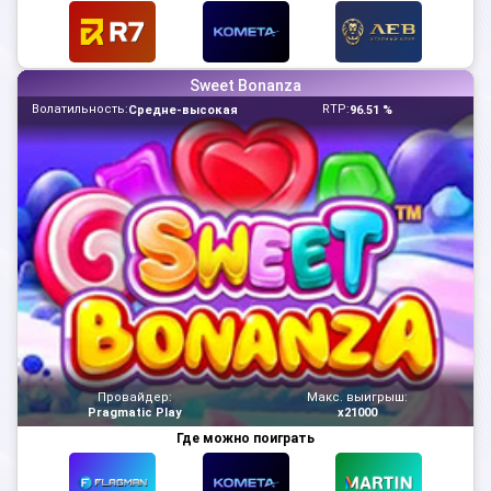
Sweet Bonanza
Волатильность:
RTP:
Средне-высокая
96.51 %
Провайдер:
Макс. выигрыш:
Pragmatic Play
x21000
Где можно поиграть