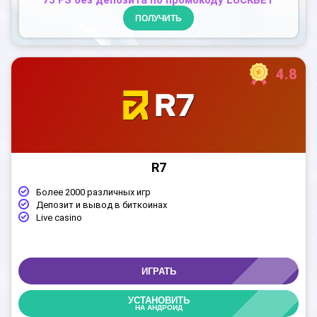
75 FS без депозита по промокоду LUCKBET
ПОЛУЧИТЬ
4.8
R7
Более 2000 различных игр
Депозит и вывод в биткоинах
Live casino
ИГРАТЬ
УСТАНОВИТЬ
НА АНДРОИД